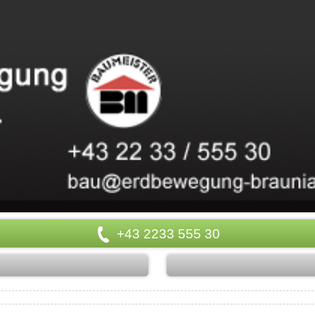
+43 2233 555 30