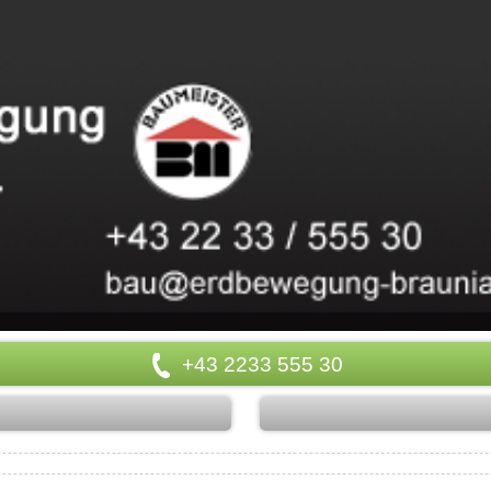
+43 2233 555 30