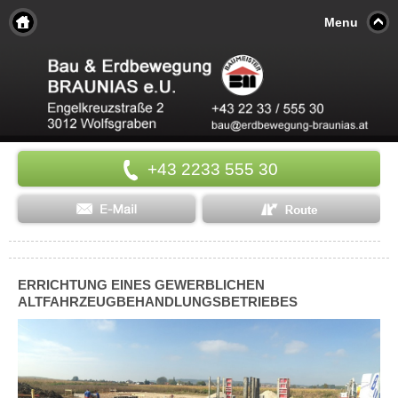
Menu
+43 2233 555 30
ERRICHTUNG EINES GEWERBLICHEN
ALTFAHRZEUGBEHANDLUNGSBETRIEBES