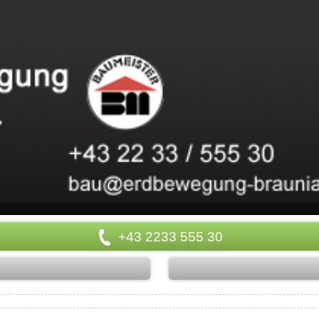
+43 2233 555 30