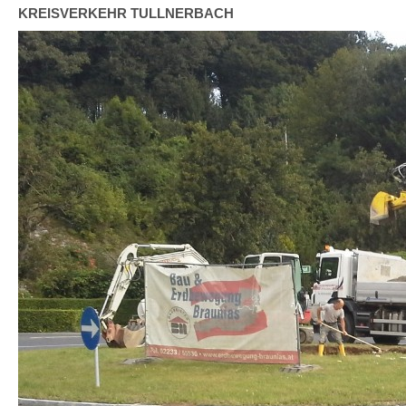
KREISVERKEHR TULLNERBACH