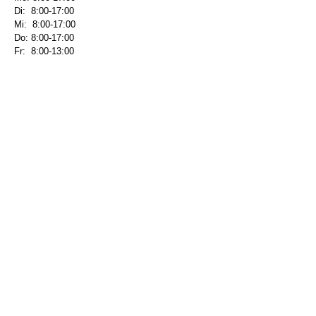
Di: 8:00-17:00
Mi: 8:00-17:00
Do: 8:00-17:00
Fr: 8:00-13:00