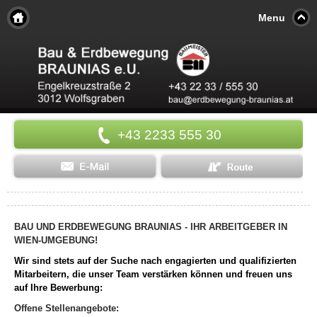
Menu
+43 2233 555 30
BAU UND ERDBEWEGUNG BRAUNIAS - IHR ARBEITGEBER IN
WIEN-UMGEBUNG!
Wir sind stets auf der Suche nach engagierten und qualifizierten
Mitarbeitern, die unser Team verstärken können und freuen uns
auf Ihre Bewerbung:
Offene Stellenangebote: