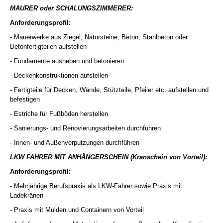
MAURER oder SCHALUNGSZIMMERER:
Anforderungsprofil:
- Mauerwerke aus Ziegel, Natursteine, Beton, Stahlbeton oder
Betonfertigteilen aufstellen
- Fundamente ausheben und betonieren
- Deckenkonstruktionen aufstellen
- Fertigteile für Decken, Wände, Stützteile, Pfeiler etc. aufstellen und
befestigen
- Estriche für Fußböden herstellen
- Sanierungs- und Renovierungsarbeiten durchführen
- Innen- und Außenverputzungen durchführen
LKW FAHRER MIT ANHÄNGERSCHEIN (Kranschein von Vorteil):
Anforderungsprofil:
- Mehrjährige Berufspraxis als LKW-Fahrer sowie Praxis mit
Ladekränen
- Praxis mit Mulden und Containern von Vorteil