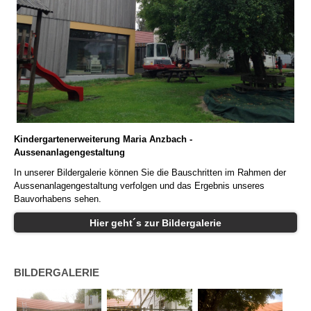
Kindergartenerweiterung Maria Anzbach -
Aussenanlagengestaltung
In unserer Bildergalerie können Sie die Bauschritten im Rahmen der
Aussenanlagengestaltung verfolgen und das Ergebnis unseres
Bauvorhabens sehen.
Hier geht´s zur Bildergalerie
BILDERGALERIE