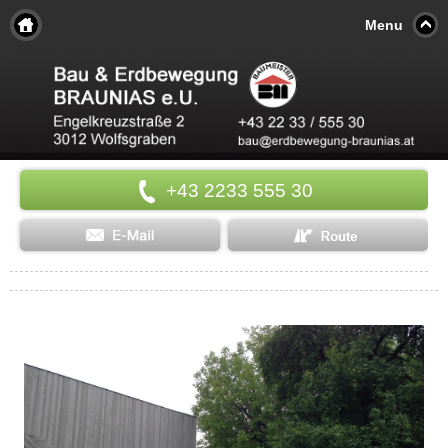
Menu
+43 2233 555 30