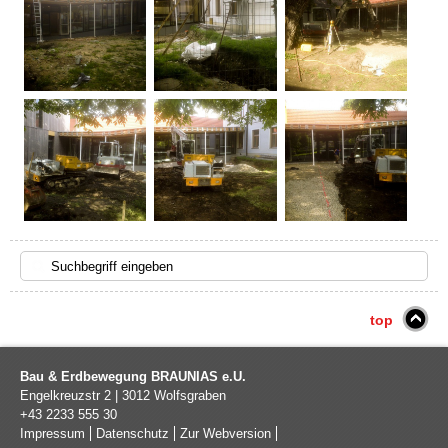
top
Bau & Erdbewegung BRAUNIAS e.U.
Engelkreuzstr 2
|
3012
Wolfsgraben
+43 2233 555 30
Impressum
Datenschutz
Zur Webversion